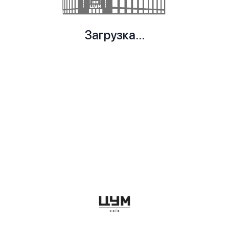
Загрузка...