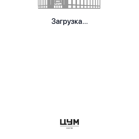
Загрузка...