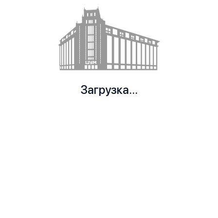
Загрузка...