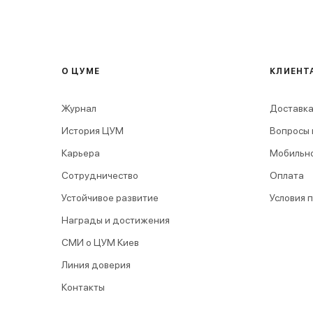
О ЦУМЕ
КЛИЕНТ
Журнал
Доставка
История ЦУМ
Вопросы 
Карьера
Мобильн
Сотрудничество
Оплата
Устойчивое развитие
Условия 
Награды и достижения
СМИ о ЦУМ Киев
Линия доверия
Контакты