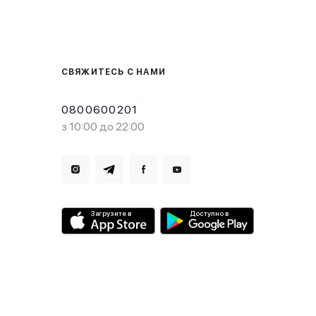
СВЯЖИТЕСЬ С НАМИ
0800600201
з 10:00 до 22:00
Загрузите в
Доступно в