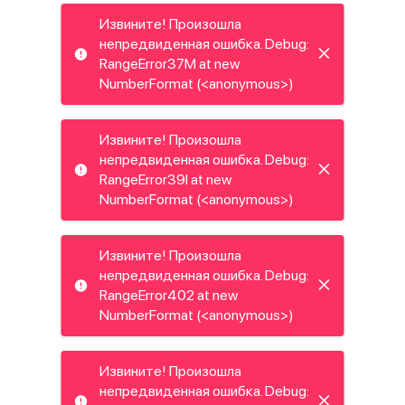
Извините! Произошла
непредвиденная ошибка. Debug:
RangeError37M at new
NumberFormat (<anonymous>)
Извините! Произошла
непредвиденная ошибка. Debug:
RangeError39I at new
NumberFormat (<anonymous>)
Извините! Произошла
непредвиденная ошибка. Debug:
RangeError402 at new
NumberFormat (<anonymous>)
Извините! Произошла
непредвиденная ошибка. Debug: