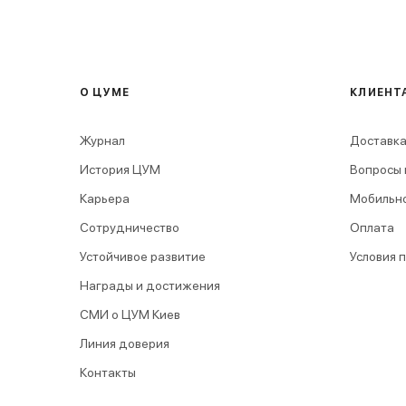
О ЦУМЕ
КЛИЕНТ
Журнал
Доставка
История ЦУМ
Вопросы 
Карьера
Мобильн
Сотрудничество
Оплата
Устойчивое развитие
Условия 
Награды и достижения
СМИ о ЦУМ Киев
Линия доверия
Контакты