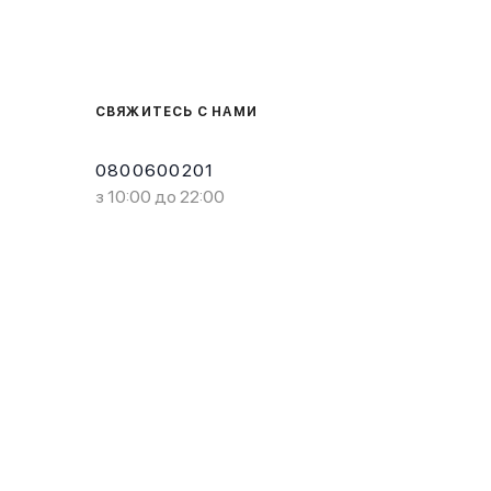
СВЯЖИТЕСЬ С НАМИ
0800600201
з 10:00 до 22:00