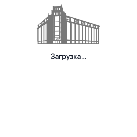
Загрузка...