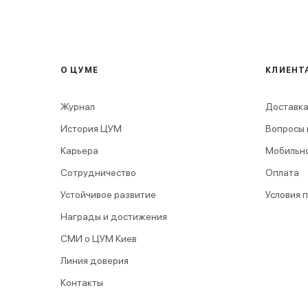
О ЦУМЕ
КЛИЕНТ
Журнал
Доставка
История ЦУМ
Вопросы 
Карьера
Мобильн
Сотрудничество
Оплата
Устойчивое развитие
Условия 
Награды и достижения
СМИ о ЦУМ Киев
Линия доверия
Контакты