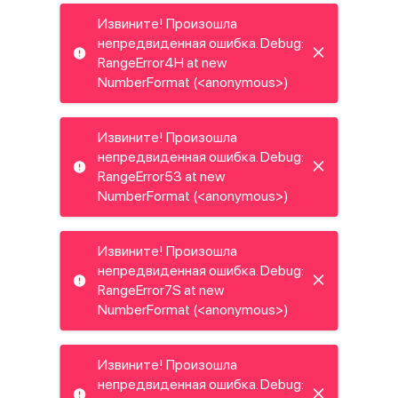
Извините! Произошла
непредвиденная ошибка. Debug:
RangeError4H at new
NumberFormat (<anonymous>)
Извините! Произошла
непредвиденная ошибка. Debug:
RangeError53 at new
NumberFormat (<anonymous>)
Извините! Произошла
непредвиденная ошибка. Debug:
RangeError7S at new
NumberFormat (<anonymous>)
Извините! Произошла
непредвиденная ошибка. Debug: